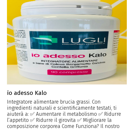
io adesso Kalo
Integratore alimentare brucia grassi. Con
ingredienti naturali e scientificamente testati, ti
aiuterà a: ✅ Aumentare il metabolismo ✅ Ridurre
l’appetito ✅ Ridurre il girovita ✅ Migliorare la
composizione corporea Come Funziona? Il nostro