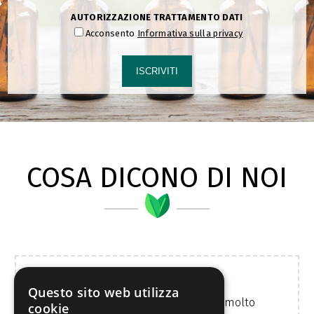
AUTORIZZAZIONE TRATTAMENTO DATI
Acconsento
Informativa sulla privacy
ISCRIVITI
COSA DICONO DI NOI
Questo sito web utilizza
Erboristeria molto fornita proprietaria molto
cookie