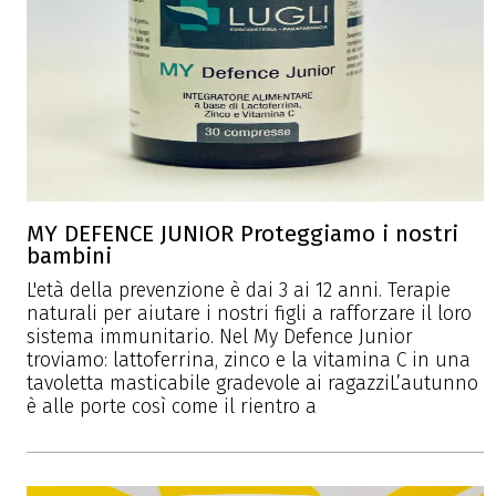
MY DEFENCE JUNIOR Proteggiamo i nostri
bambini
L'età della prevenzione è dai 3 ai 12 anni. Terapie
naturali per aiutare i nostri figli a rafforzare il loro
sistema immunitario. Nel My Defence Junior
troviamo: lattoferrina, zinco e la vitamina C in una
tavoletta masticabile gradevole ai ragazziL’autunno
è alle porte così come il rientro a