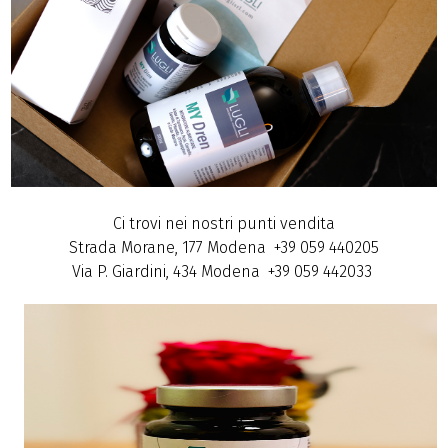
Ci trovi nei nostri punti vendita
Strada Morane, 177 Modena +39 059 440205
Via P. Giardini, 434 Modena +39 059 442033