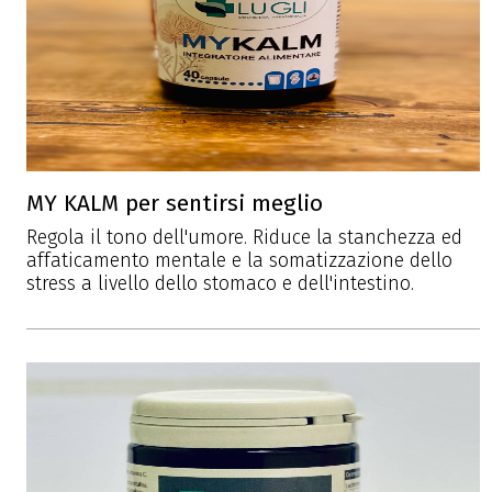
MY KALM per sentirsi meglio
Regola il tono dell'umore. Riduce la stanchezza ed
affaticamento mentale e la somatizzazione dello
stress a livello dello stomaco e dell'intestino.