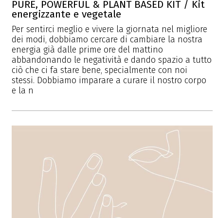
PURE, POWERFUL & PLANT BASED KIT / Kit
energizzante e vegetale
Per sentirci meglio e vivere la giornata nel migliore
dei modi, dobbiamo cercare di cambiare la nostra
energia già dalle prime ore del mattino
abbandonando le negatività e dando spazio a tutto
ciò che ci fa stare bene, specialmente con noi
stessi. Dobbiamo imparare a curare il nostro corpo
e la n