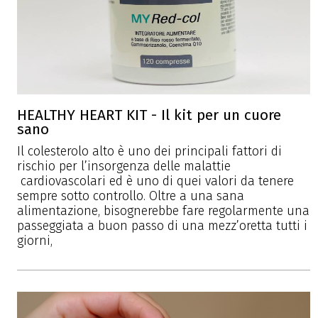
HEALTHY HEART KIT - Il kit per un cuore
sano
Il colesterolo alto è uno dei principali fattori di
rischio per l’insorgenza delle malattie
cardiovascolari ed è uno di quei valori da tenere
sempre sotto controllo. Oltre a una sana
alimentazione, bisognerebbe fare regolarmente una
passeggiata a buon passo di una mezz’oretta tutti i
giorni,