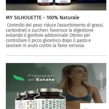
MY SILHOUETTE - 100% Naturale
Controllo del peso: riduce l'assorbimento di grassi,
carboidrati e zuccheri. Favorisce la digestione
evitando il gonfiore addominale. Ottimo per
controllare il picco glicemico dopo il pasto e
lavorare in aiuto contro la fame nervosa.