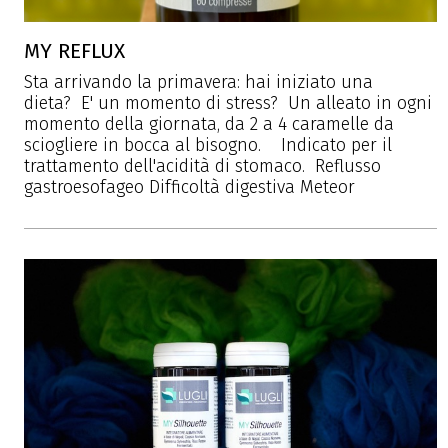
MY REFLUX
Sta arrivando la primavera: hai iniziato una
dieta? E' un momento di stress? Un alleato in ogni
momento della giornata, da 2 a 4 caramelle da
sciogliere in bocca al bisogno. Indicato per il
trattamento dell'acidità di stomaco. Reflusso
gastroesofageo Difficoltà digestiva Meteor