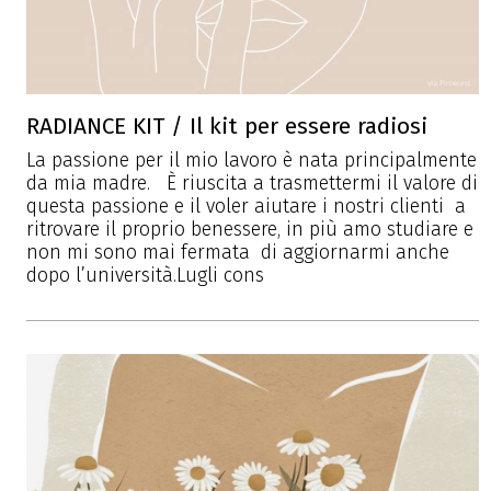
RADIANCE KIT / Il kit per essere radiosi
La passione per il mio lavoro è nata principalmente
da mia madre. È riuscita a trasmettermi il valore di
questa passione e il voler aiutare i nostri clienti a
ritrovare il proprio benessere, in più amo studiare e
non mi sono mai fermata di aggiornarmi anche
dopo l’università.Lugli cons