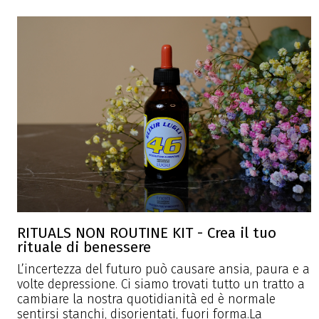
RITUALS NON ROUTINE KIT - Crea il tuo
rituale di benessere
L’incertezza del futuro può causare ansia, paura e a
volte depressione. Ci siamo trovati tutto un tratto a
cambiare la nostra quotidianità ed è normale
sentirsi stanchi, disorientati, fuori forma.La