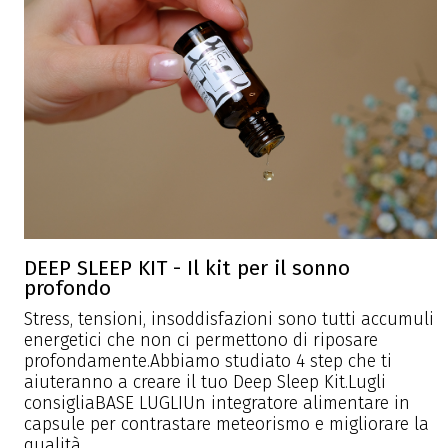
DEEP SLEEP KIT - Il kit per il sonno
profondo
Stress, tensioni, insoddisfazioni sono tutti accumuli
energetici che non ci permettono di riposare
profondamente.Abbiamo studiato 4 step che ti
aiuteranno a creare il tuo Deep Sleep Kit.Lugli
consigliaBASE LUGLIUn integratore alimentare in
capsule per contrastare meteorismo e migliorare la
qualità