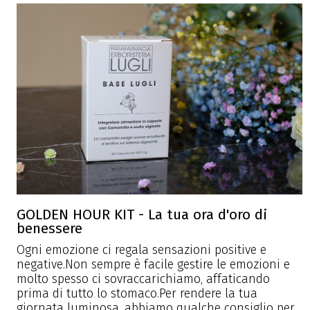
GOLDEN HOUR KIT - La tua ora d'oro di
benessere
Ogni emozione ci regala sensazioni positive e
negative.Non sempre è facile gestire le emozioni e
molto spesso ci sovraccarichiamo, affaticando
prima di tutto lo stomaco.Per rendere la tua
giornata luminosa, abbiamo qualche consiglio per