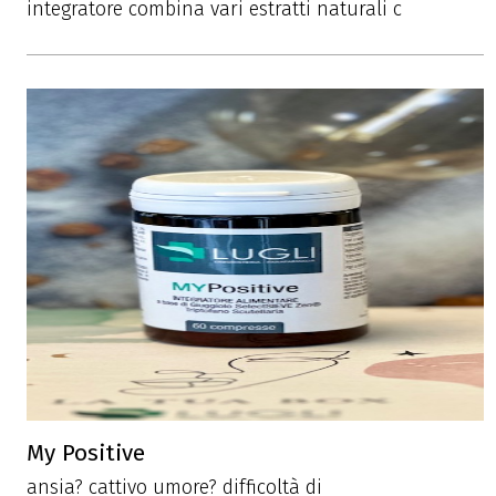
integratore combina vari estratti naturali c
My Positive
ansia? cattivo umore? difficoltà di