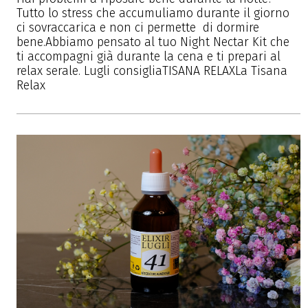
Tutto lo stress che accumuliamo durante il giorno
ci sovraccarica e non ci permette di dormire
bene.Abbiamo pensato al tuo Night Nectar Kit che
ti accompagni già durante la cena e ti prepari al
relax serale. Lugli consigliaTISANA RELAXLa Tisana
Relax