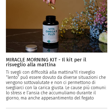
MIRACLE MORNING KIT - Il kit per il
risveglio alla mattina
Ti svegli con difficoltà alla mattina?Il risveglio
“lento” può essere dovuto da diverse situazioni che
vengono sottovalutate e non ci permettono di
svegliarci con la carica giusta. Le cause più comuni:
lo stress e l’ansia che accumuliamo durante il
giorno, ma anche appesantimento del fegato