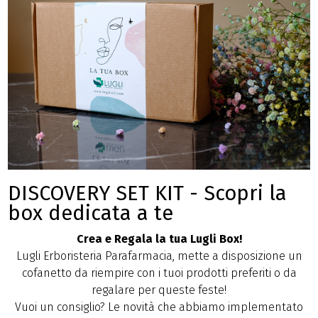
DISCOVERY SET KIT - Scopri la
box dedicata a te
Crea e Regala la tua Lugli Box!
Lugli Erboristeria Parafarmacia, mette a disposizione un
cofanetto da riempire con i tuoi prodotti preferiti o da
regalare per queste feste!
Vuoi un consiglio? Le novità che abbiamo implementato