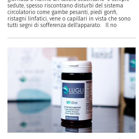
sedute, spesso riscontrano disturbi del sistema
circolatorio come gambe pesanti, piedi gonfi,
ristagni linfatici, vene o capillari in vista che sono
tutti segni di sofferenza dell'apparato. Il no