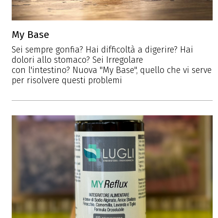
My Base
Sei sempre gonfia? Hai difficoltà a digerire? Hai
dolori allo stomaco? Sei Irregolare
con l'intestino? Nuova "My Base", quello che vi serve
per risolvere questi problemi