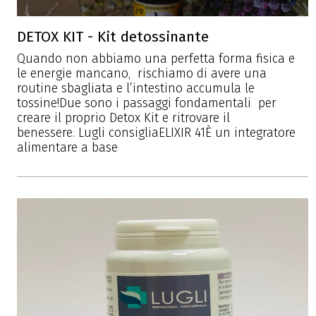
DETOX KIT - Kit detossinante
Quando non abbiamo una perfetta forma fisica e
le energie mancano, rischiamo di avere una
routine sbagliata e l’intestino accumula le
tossine!Due sono i passaggi fondamentali per
creare il proprio Detox Kit e ritrovare il
benessere. Lugli consigliaELIXIR 41È un integratore
alimentare a base