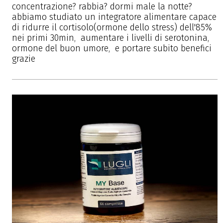
concentrazione? rabbia? dormi male la notte?
abbiamo studiato un integratore alimentare capace
di ridurre il cortisolo(ormone dello stress) dell'85%
nei primi 30min, aumentare i livelli di serotonina,
ormone del buon umore, e portare subito benefici
grazie