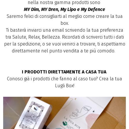
nella nostra gamma prodotti sono
MY Dim, MY Dren, My Lipo e My Defence
Saremo felici di consigliarti al meglio come creare la tua
box.
Ti basterà inviarci una email scrivendo la tua preferenza
tra Salute, Relax, Bellezza. Ricordati di scriverci tutti i dati
per la spedizione, o se vuoi venirci a trovare, ti aspettiamo
direttamente nel punto vendita a te più comodo.
I PRODOTTI DIRETTAMENTE A CASA TUA
Conosci già i prodotti che fanno al caso tuo? Crea la tua
Lugli Box!