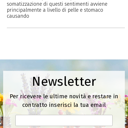
somatizzazione di questi sentimenti avviene
principalmente a livello di pelle e stomaco
causando
Newsletter
Per ricevere le ultime novità e restare in
contratto inserisci la tua email