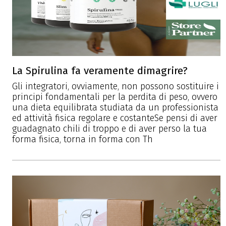
La Spirulina fa veramente dimagrire?
Gli integratori, ovviamente, non possono sostituire i
principi fondamentali per la perdita di peso, ovvero
una dieta equilibrata studiata da un professionista
ed attività fisica regolare e costanteSe pensi di aver
guadagnato chili di troppo e di aver perso la tua
forma fisica, torna in forma con Th