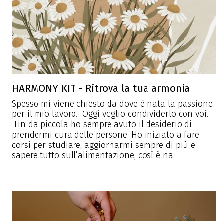
HARMONY KIT - Ritrova la tua armonia
Spesso mi viene chiesto da dove è nata la passione
per il mio lavoro. Oggi voglio condividerlo con voi.
Fin da piccola ho sempre avuto il desiderio di
prendermi cura delle persone. Ho iniziato a fare
corsi per studiare, aggiornarmi sempre di più e
sapere tutto sull’alimentazione, così è na